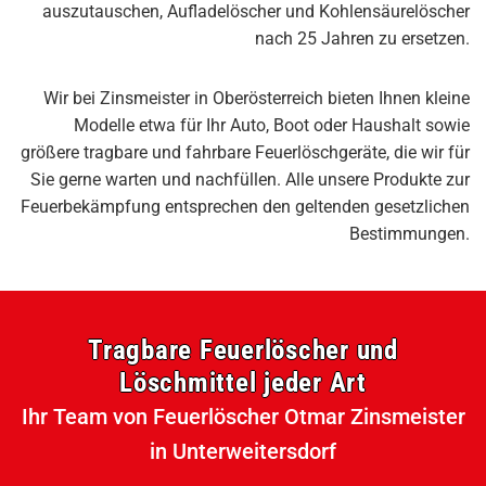
auszutauschen, Aufladelöscher und Kohlensäurelöscher
nach 25 Jahren zu ersetzen.
Wir bei Zinsmeister in Oberösterreich bieten Ihnen kleine
Modelle etwa für Ihr Auto, Boot oder Haushalt sowie
größere tragbare und fahrbare Feuerlöschgeräte, die wir für
Sie gerne warten und nachfüllen. Alle unsere Produkte zur
Feuerbekämpfung entsprechen den geltenden gesetzlichen
Bestimmungen.
Tragbare Feuerlöscher und
Löschmittel jeder Art
Ihr Team von Feuerlöscher Otmar Zinsmeister
in Unterweitersdorf