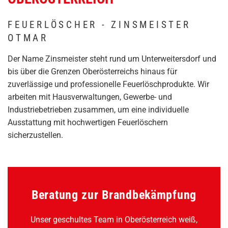
FEUERLÖSCHER - ZINSMEISTER
OTMAR
Der Name Zinsmeister steht rund um Unterweitersdorf und
bis über die Grenzen Oberösterreichs hinaus für
zuverlässige und professionelle Feuerlöschprodukte. Wir
arbeiten mit Hausverwaltungen, Gewerbe- und
Industriebetrieben zusammen, um eine individuelle
Ausstattung mit hochwertigen Feuerlöschern
sicherzustellen.
Beratung zur Brandbekämpfung
Unser geschultes Team in Oberösterreich weiß,