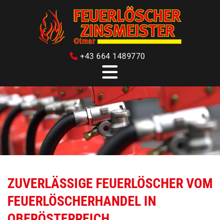
+43 664 1489770

ZUVERLÄSSIGE FEUERLÖSCHER VOM
FEUERLÖSCHERHANDEL IN
OBERÖSTERREICH