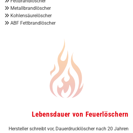
Fettbrandlöscher

Metallbrandlöscher

Kohlensäurelöscher

ABF Fettbrandlöscher

Lebensdauer von Feuerlöschern
Hersteller schreibt vor, Dauerdrucklöscher nach 20 Jahren