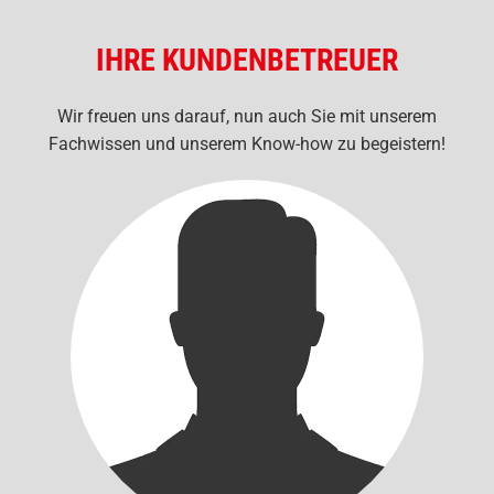
IHRE KUNDENBETREUER
Wir freuen uns darauf, nun auch Sie mit unserem
Fachwissen und unserem Know-how zu begeistern!