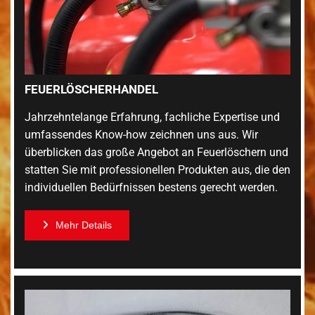
FEUERLÖSCHERHANDEL
Jahrzehntelange Erfahrung, fachliche Expertise und
umfassendes Know-how zeichnen uns aus. Wir
überblicken das große Angebot an Feuerlöschern und
statten Sie mit professionellen Produkten aus, die den
individuellen Bedürfnissen bestens gerecht werden.
Mehr Details