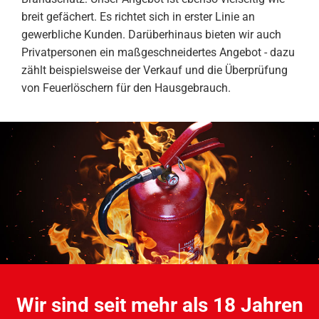
breit gefächert. Es richtet sich in erster Linie an
gewerbliche Kunden. Darüberhinaus bieten wir auch
Privatpersonen ein maßgeschneidertes Angebot - dazu
zählt beispielsweise der Verkauf und die Überprüfung
von Feuerlöschern für den Hausgebrauch.
Wir sind seit mehr als 18 Jahren