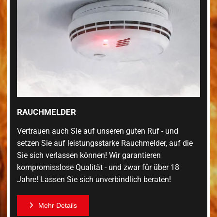
RAUCHMELDER
Vertrauen auch Sie auf unseren guten Ruf - und
setzen Sie auf leistungsstarke Rauchmelder, auf die
Sie sich verlassen können! Wir garantieren
kompromisslose Qualität - und zwar für über 18
Jahre! Lassen Sie sich unverbindlich beraten!
Mehr Details