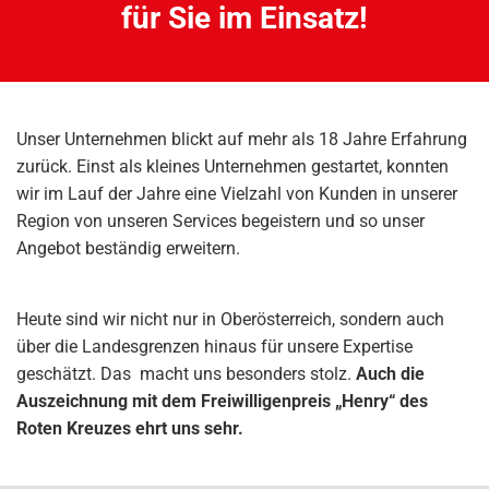
für Sie im Einsatz!
Unser Unternehmen blickt auf mehr als 18 Jahre Erfahrung
zurück. Einst als kleines Unternehmen gestartet, konnten
wir im Lauf der Jahre eine Vielzahl von Kunden in unserer
Region von unseren Services begeistern und so unser
Angebot beständig erweitern.
Heute sind wir nicht nur in Oberösterreich, sondern auch
über die Landesgrenzen hinaus für unsere Expertise
geschätzt. Das macht uns besonders stolz.
Auch die
Auszeichnung mit dem Freiwilligenpreis „Henry“ des
Roten Kreuzes ehrt uns sehr.