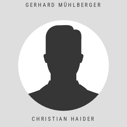
GERHARD MÜHLBERGER
CHRISTIAN HAIDER