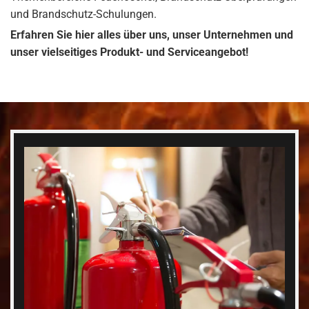
und Brandschutz-Schulungen.
Erfahren Sie hier alles über uns, unser Unternehmen und
unser vielseitiges Produkt- und Serviceangebot!