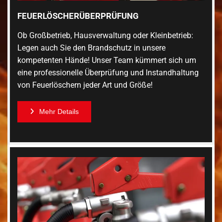
FEUERLÖSCHERÜBERPRÜFUNG
Ob Großbetrieb, Hausverwaltung oder Kleinbetrieb:
Legen auch Sie den Brandschutz in unsere
kompetenten Hände! Unser Team kümmert sich um
eine professionelle Überprüfung und Instandhaltung
von Feuerlöschern jeder Art und Größe!
Mehr Details