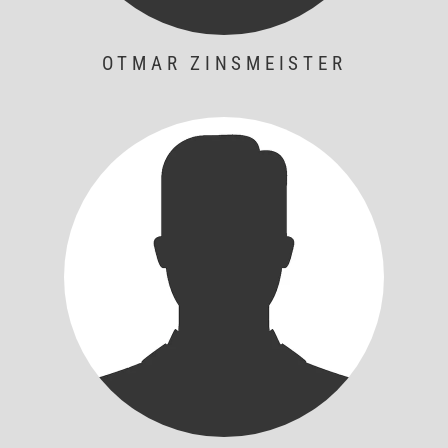
OTMAR ZINSMEISTER