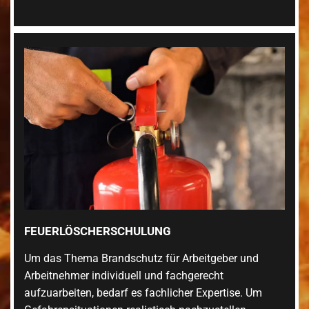
FEUERLÖSCHERSCHULUNG
Um das Thema Brandschutz für Arbeitgeber und
Arbeitnehmer individuell und fachgerecht
aufzuarbeiten, bedarf es fachlicher Expertise. Um